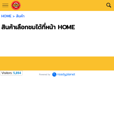
HOME
>
สินค้า
สินค้าเลือกชมได้ที่หน้า HOME
Visitors:
5,894