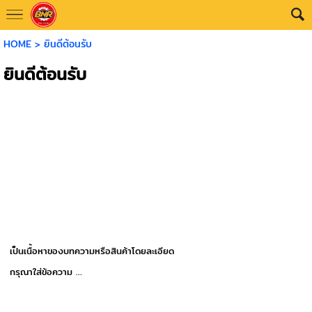
HOME
>
ยินดีต้อนรับ
ยินดีต้อนรับ
เป็นเนื้อหาของบทความหรือสินค้าโดยละเอียด
กรุณาใส่ข้อความ …